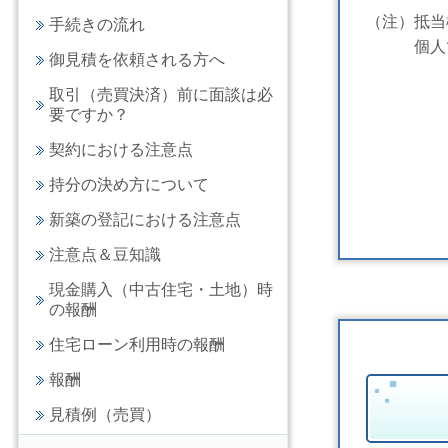
（注）抵当
手続きの流れ
個人であ
御見積を依頼される方へ
取引（売買決済）前に面談は必
要ですか？
契約における注意点
持分の決め方について
新築の登記における注意点
注意点＆豆知識
現金購入（中古住宅・土地）時
の報酬
住宅ローン利用時の報酬
報酬
見積例（売買）