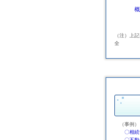
概
（注）上記
（事例）
〇相続
〇不動産