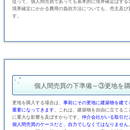
従って、個人間売買であっても基本的に境界確定はする
境界確定にかかる費用の負担方法についても、売主及び
す。
個人間売買の下準備～③更地を
更地を購入する場合は、
事前にその更地に建築物を建て
重要になってきます
。これは、建築物を自由に立てるこ
に重大な影響を及ぼすからです。
仲介会社がいる取引だ
個人間売買のケースだと、自力でしなくてはなりません