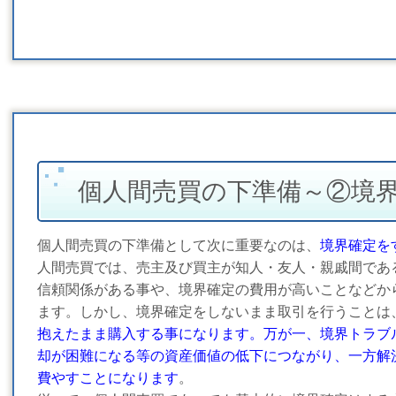
個人間売買の下準備～②境
個人間売買の下準備として次に重要なのは、
境界確定を
人間売買では、売主及び買主が知人・友人・親戚間であ
信頼関係がある事や、境界確定の費用が高いことなどか
ます。しかし、境界確定をしないまま取引を行うことは
抱えたまま購入する事になります。万が一、境界トラブ
却が困難になる等の資産価値の低下につながり、一方解
費やすことになります
。