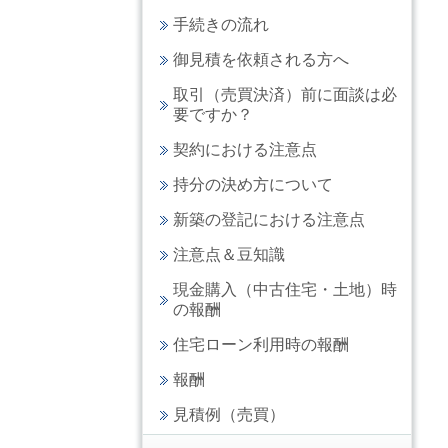
手続きの流れ
御見積を依頼される方へ
取引（売買決済）前に面談は必
要ですか？
契約における注意点
持分の決め方について
新築の登記における注意点
注意点＆豆知識
現金購入（中古住宅・土地）時
の報酬
住宅ローン利用時の報酬
報酬
見積例（売買）