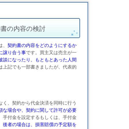
約書の内容の検討
は、
契約書の内容をどのようにするか
に譲り合う事
です。買主又は売主が一
破談になったり、もともとあった人間
は上記でも一部書きましたが、代表的
く、契約から代金決済を同時に行う
額な場合や、契約に関して許可が必要
、手付金を設定するもしくは、手付金
。
後者の場合は、損害賠償の予定額を