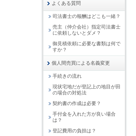
よくある質問
司法書士の報酬はどこも一緒？
売主（仲介会社）指定司法書士
に依頼しないとダメ？
御見積依頼に必要な書類は何で
すか？
個人間売買による名義変更
手続きの流れ
現状宅地だが登記上の地目が田
の場合の対処法
契約書の作成は必要？
手付金を入れた方が良い場合
は？
登記費用の負担は？