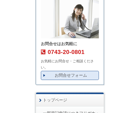
お問合せはお気軽に
0743-20-0801
お気軽にお問合せ・ご相談くださ
い。
お問合せフォーム
トップページ