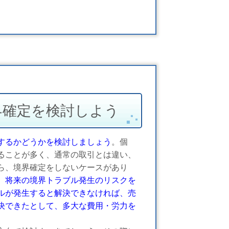
界確定を検討しよう
するかどうかを検討しましょう
。個
ることが多く、通常の取引とは違い、
ら、境界確定をしないケースがあり
、
将来の境界トラブル発生のリスクを
ルが発生すると解決できなければ、売
決できたとして、多大な費用・労力を