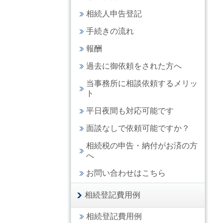
相続人申告登記
手続きの流れ
報酬
過去に御依頼をされた方へ
当事務所に相談依頼するメリッ
ト
平日夜間も対応可能です
面談なしで依頼可能ですか？
相続税の申告・納付がお済の方
へ
お問い合わせはこちら
相続登記費用例
相続登記費用例