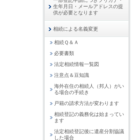
一部登記申請につきフリガナ・
生年月日・メールアドレスの提
供が必要となります
相続による名義変更
相続Ｑ＆Ａ
必要書類
法定相続情報一覧図
注意点＆豆知識
海外在住の相続人（邦人）がい
る場合の手続き
戸籍の請求方法が変わります
相続登記の義務化は始まってい
ます
法定相続登記後に遺産分割協議
した場合