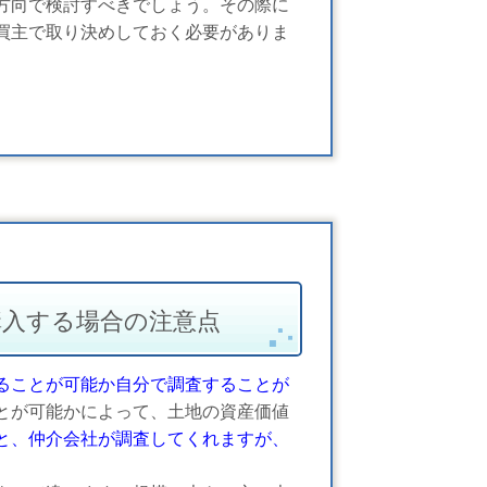
方向で検討すべきでしょう。その際に
買主で取り決めしておく必要がありま
購入する場合の注意点
ることが可能か自分で調査することが
とが可能かによって、土地の資産価値
と、仲介会社が調査してくれますが、
。