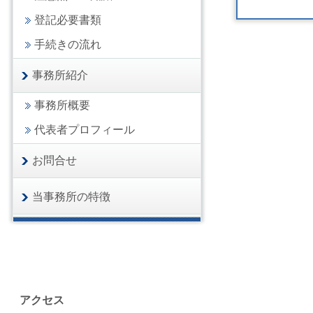
登記必要書類
手続きの流れ
事務所紹介
事務所概要
代表者プロフィール
お問合せ
当事務所の特徴
アクセス