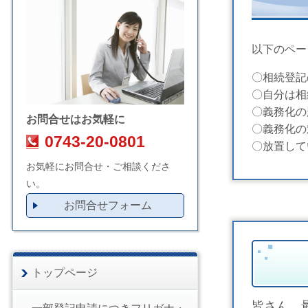
以下のペー
〇相続登記
〇自分は相
〇義務化の
お問合せはお気軽に
〇義務化の
0743-20-0801
〇放置して
お気軽にお問合せ・ご相談くださ
い。
お問合せフォーム
トップページ
皆さん、