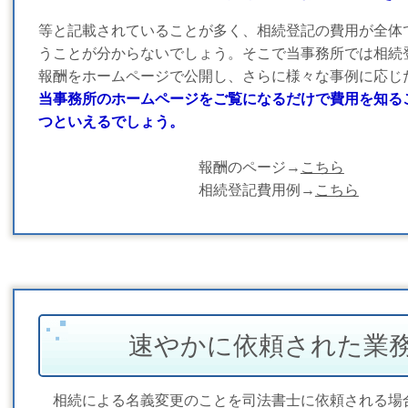
等と記載されていることが多く、相続登記の費用が全体
うことが分からないでしょう。そこで当事務所では相続
報酬をホームページで公開し、さらに様々な事例に応じ
当事務所のホームページをご覧になるだけで費用を知る
つといえるでしょう。
報酬のページ→
こちら
相続登記費用例→
こちら
速やかに依頼された業
相続による名義変更のことを司法書士に依頼される場