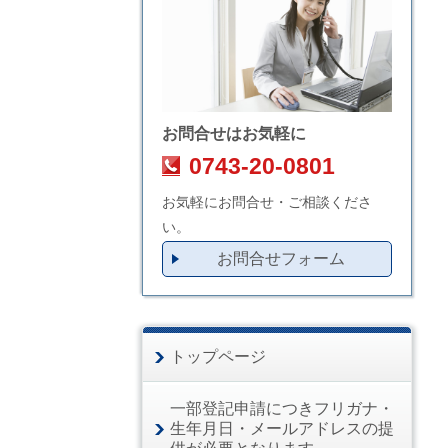
お問合せはお気軽に
0743-20-0801
お気軽にお問合せ・ご相談くださ
い。
お問合せフォーム
トップページ
一部登記申請につきフリガナ・
生年月日・メールアドレスの提