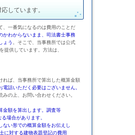
対応しています。
て、一番気になるのは費用のことだ
のかわからないまま、司法書士事務
しょう
。そこで、当事務所では公式
スを提供しています。方法は、
ければ、当事務所で算出した概算金額
お電話いただく必要はございません。
読みの上、お問い合わせください。
算金額を算出します。調査等
る場合があります。
ない形での概算金額をお伝えし
に対する建物表題登記の費用