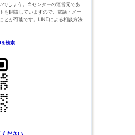
いでしょう。当センターの運営元であ
ントを開設していますので、電話・メー
ことが可能です。LINEによる相談方法
plを検索
てください