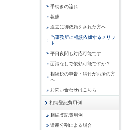
手続きの流れ
報酬
過去に御依頼をされた方へ
当事務所に相談依頼するメリッ
ト
平日夜間も対応可能です
面談なしで依頼可能ですか？
相続税の申告・納付がお済の方
へ
お問い合わせはこちら
相続登記費用例
相続登記費用例
遺産分割による場合