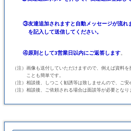
③友達追加されますと自動メッセージが流れ
を記入して送信してください。
④原則として3営業日以内にご返答します
。
（注）画像も送付していただけますので、例えば資料を
ことも簡単です。
（注）相談後、しつこく勧誘等は致しませんので、ご安
（注）相談後、ご依頼される場合は面談等が必要となり