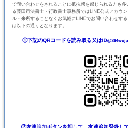
で問い合わせをされることに抵抗感を感じられる方も多
る藤田司法書士・行政書士事務所ではLINE公式アカウ
ル・来所することなくお気軽にLINEでお問い合わせする
は以下の通りとなります。
①下記のQRコードを読み取る又はID
@364wuj
②友達追加ボタンを押して、友達追加登録し