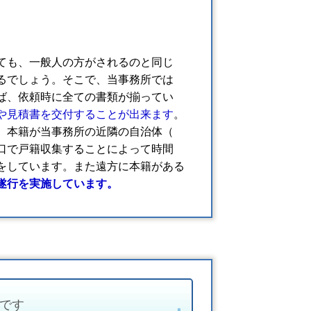
ても、一般人の方がされるのと同じ
るでしょう。そこで、当事務所では
ば、依頼時に全ての書類が揃ってい
や見積書を交付することが出来ます
。
、本籍が当事務所の近隣の自治体（
口で戸籍収集することによって時間
をしています。また遠方に本籍がある
遂行を実施しています。
です