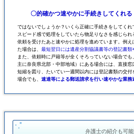
〇的確かつ速やかに手続きしてくれる
ではないでしょうか？いくら正確に手続きをしてくれ
スピード感で処理をしていたら物足りなさを感じられ
依頼を受けたあと速やかに処理を進めています。例え
た場合は、
最短翌日には遺産分割協議書等の登記書類
また、依頼時に戸籍等が全くそろっていない場合でも
主に奈良県北部・中部地域）にある場合には、直接窓
短縮を図り、たいてい一週間以内には登記書類の交付
場合でも、
速達等による郵送請求を行い速やかな業務
弁護士の紹介も可能