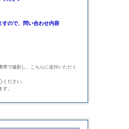
ますので、問い合わせ内容
携帯で撮影し、こちらに送付いただく
心ください。
ます。