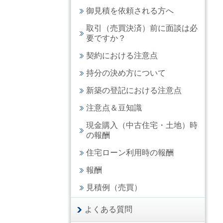
御見積を依頼される方へ
取引（売買決済）前に面談は必
要ですか？
契約における注意点
持分の決め方について
新築の登記における注意点
注意点＆豆知識
現金購入（中古住宅・土地）時
の報酬
住宅ローン利用時の報酬
報酬
見積例（売買）
よくある質問