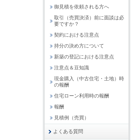
御見積を依頼される方へ
取引（売買決済）前に面談は必
要ですか？
契約における注意点
持分の決め方について
新築の登記における注意点
注意点＆豆知識
現金購入（中古住宅・土地）時
の報酬
住宅ローン利用時の報酬
報酬
見積例（売買）
よくある質問