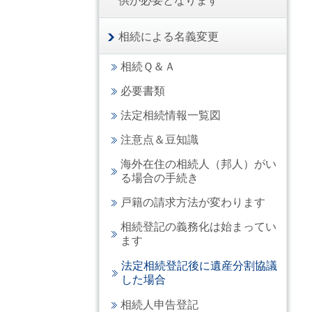
供が必要となります
相続による名義変更
相続Ｑ＆Ａ
必要書類
法定相続情報一覧図
注意点＆豆知識
海外在住の相続人（邦人）がい
る場合の手続き
戸籍の請求方法が変わります
相続登記の義務化は始まってい
ます
法定相続登記後に遺産分割協議
した場合
相続人申告登記