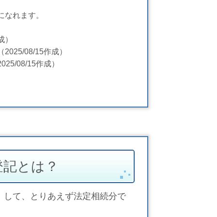
になれます。
作成）
（2025/08/15作成）
025/08/15作成）
登記とは？
）して、とりあえず法定相続分で