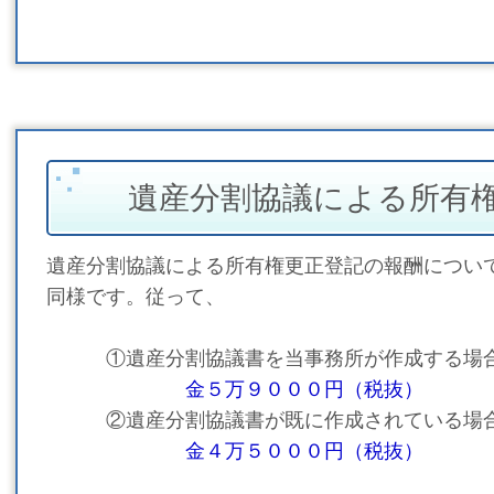
遺産分割協議による所有
遺産分割協議による所有権更正登記の報酬につい
同様です。従って、
①遺産分割協議書を当事務所が作成する場
金５万９０００円（税抜）
②遺産分割協議書が既に作成されている場
金４万５０００円（税抜）