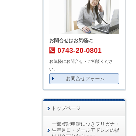
お問合せはお気軽に
0743-20-0801
お気軽にお問合せ・ご相談くださ
い。
お問合せフォーム
トップページ
一部登記申請につきフリガナ・
生年月日・メールアドレスの提