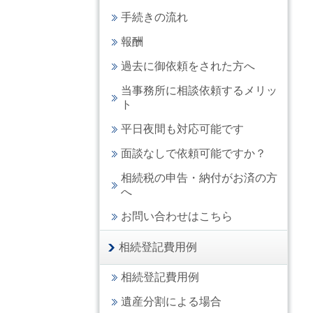
手続きの流れ
報酬
過去に御依頼をされた方へ
当事務所に相談依頼するメリッ
ト
平日夜間も対応可能です
面談なしで依頼可能ですか？
相続税の申告・納付がお済の方
へ
お問い合わせはこちら
相続登記費用例
相続登記費用例
遺産分割による場合