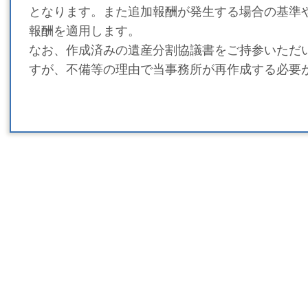
となります。また追加報酬が発生する場合の基準
報酬を適用します。
なお、作成済みの遺産分割協議書をご持参いただ
すが、不備等の理由で当事務所が再作成する必要