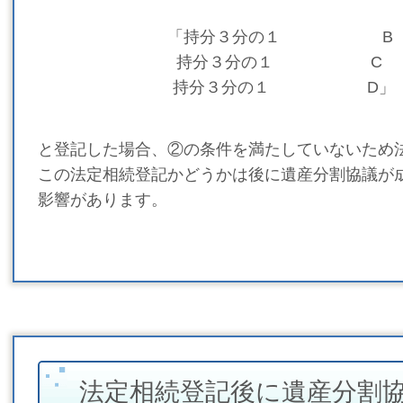
「持分３
分の１
B
持分３分の１ C
持分３分の１ D」
と登記した場合、②の条件を満たしていないため
この法定相続登記かどうかは後に遺産分割協議が
影響があります。
法定相続登記後に遺産分割