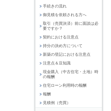
手続きの流れ
御見積を依頼される方へ
取引（売買決済）前に面談は必
要ですか？
契約における注意点
持分の決め方について
新築の登記における注意点
注意点＆豆知識
現金購入（中古住宅・土地）時
の報酬
住宅ローン利用時の報酬
報酬
見積例（売買）