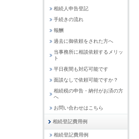
相続人申告登記
手続きの流れ
報酬
過去に御依頼をされた方へ
当事務所に相談依頼するメリッ
ト
平日夜間も対応可能です
面談なしで依頼可能ですか？
相続税の申告・納付がお済の方
へ
お問い合わせはこちら
相続登記費用例
相続登記費用例