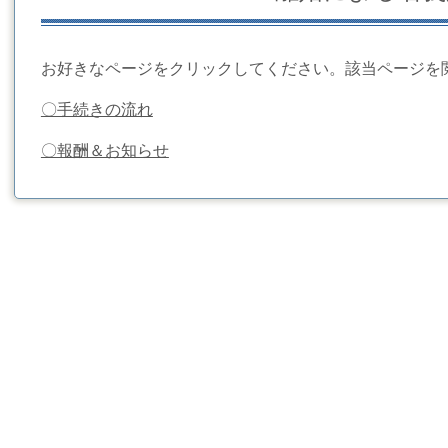
お好きなページをクリックしてください。該当ページを
〇手続きの流れ
〇報酬＆お知らせ