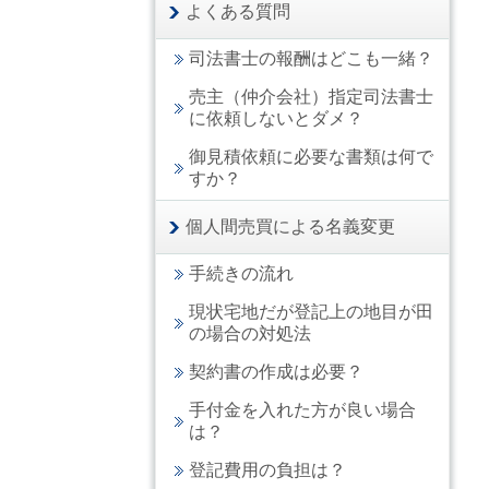
よくある質問
司法書士の報酬はどこも一緒？
売主（仲介会社）指定司法書士
に依頼しないとダメ？
御見積依頼に必要な書類は何で
すか？
個人間売買による名義変更
手続きの流れ
現状宅地だが登記上の地目が田
の場合の対処法
契約書の作成は必要？
手付金を入れた方が良い場合
は？
登記費用の負担は？