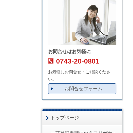
お問合せはお気軽に
0743-20-0801
お気軽にお問合せ・ご相談くださ
い。
お問合せフォーム
トップページ