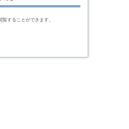
閲覧することができます。