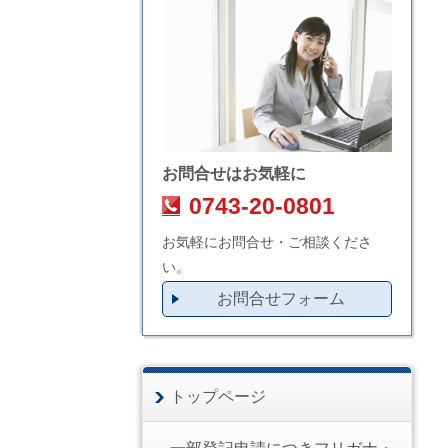
お問合せはお気軽に
0743-20-0801
お気軽にお問合せ・ご相談くださ
い。
お問合せフォーム
トップページ