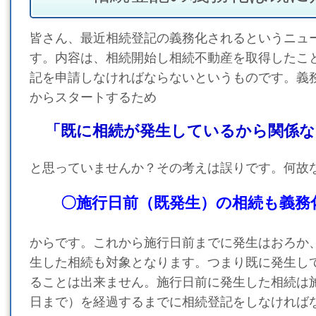
皆さん、最近相続登記の義務化されるというニュ
す。内容は、相続開始し相続不動産を取得したこ
記を申請しなければならないというものです。義
からスタートするため
「既に相続が発生しているから関係な
と思っていませんか？その考えは誤りです。何故
〇施行日前（既発生）の相続も義務
からです。これから施行日前までに発生はおろか
生した相続も対象となります。つまり既に発生し
ることは出来ません。施行日前に発生した相続は
日まで）を経過するまでに相続登記をしなければ