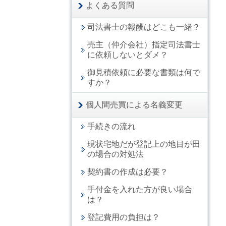
よくある質問
司法書士の報酬はどこも一緒？
売主（仲介会社）指定司法書士
に依頼しないとダメ？
御見積依頼に必要な書類は何で
すか？
個人間売買による名義変更
手続きの流れ
現状宅地だが登記上の地目が田
の場合の対処法
契約書の作成は必要？
手付金を入れた方が良い場合
は？
登記費用の負担は？