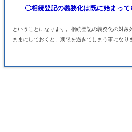
〇相続登記の義務化は既に始まって
ということになります。相続登記の義務化の対象
ままにしておくと、期限を過ぎてしまう事になり