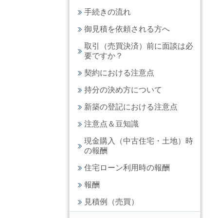
手続きの流れ
御見積を依頼される方へ
取引（売買決済）前に面談は必
要ですか？
契約における注意点
持分の決め方について
新築の登記における注意点
注意点＆豆知識
現金購入（中古住宅・土地）時
の報酬
住宅ローン利用時の報酬
報酬
見積例（売買）