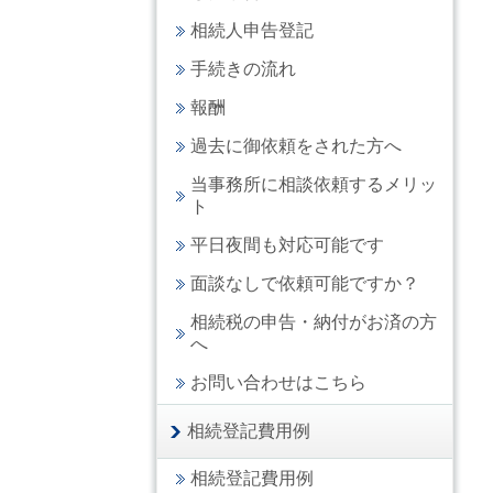
相続人申告登記
手続きの流れ
報酬
過去に御依頼をされた方へ
当事務所に相談依頼するメリッ
ト
平日夜間も対応可能です
面談なしで依頼可能ですか？
相続税の申告・納付がお済の方
へ
お問い合わせはこちら
相続登記費用例
相続登記費用例