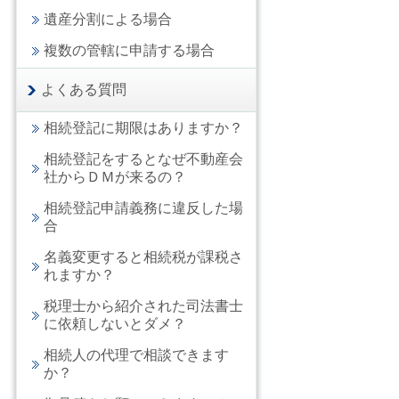
遺産分割による場合
複数の管轄に申請する場合
よくある質問
相続登記に期限はありますか？
相続登記をするとなぜ不動産会
社からＤＭが来るの？
相続登記申請義務に違反した場
合
名義変更すると相続税が課税さ
れますか？
税理士から紹介された司法書士
に依頼しないとダメ？
相続人の代理で相談できます
か？