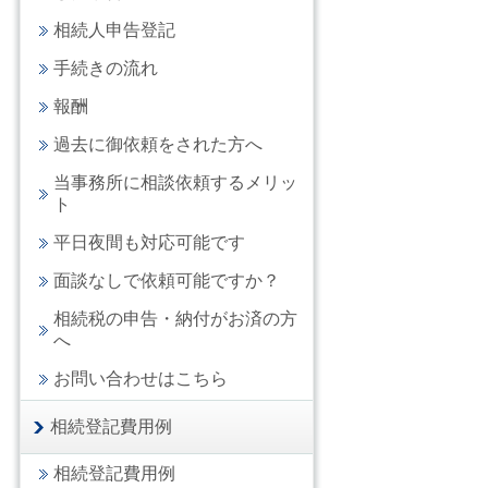
相続人申告登記
手続きの流れ
報酬
過去に御依頼をされた方へ
当事務所に相談依頼するメリッ
ト
平日夜間も対応可能です
面談なしで依頼可能ですか？
相続税の申告・納付がお済の方
へ
お問い合わせはこちら
相続登記費用例
相続登記費用例