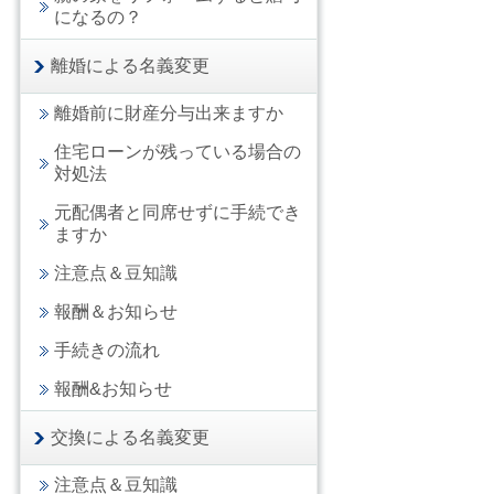
になるの？
離婚による名義変更
離婚前に財産分与出来ますか
住宅ローンが残っている場合の
対処法
元配偶者と同席せずに手続でき
ますか
注意点＆豆知識
報酬＆お知らせ
手続きの流れ
報酬&お知らせ
交換による名義変更
注意点＆豆知識