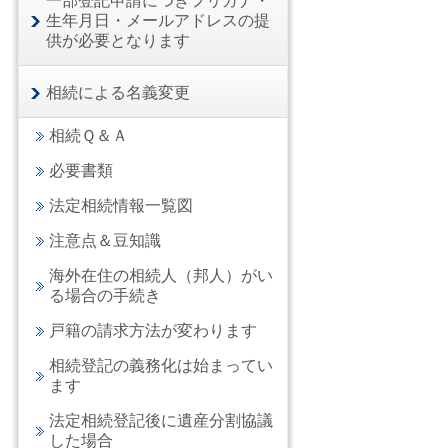
一部登記申請につきフリガナ・
生年月日・メールアドレスの提
供が必要となります
相続による名義変更
相続Ｑ＆Ａ
必要書類
法定相続情報一覧図
注意点＆豆知識
海外在住の相続人（邦人）がい
る場合の手続き
戸籍の請求方法が変わります
相続登記の義務化は始まってい
ます
法定相続登記後に遺産分割協議
した場合