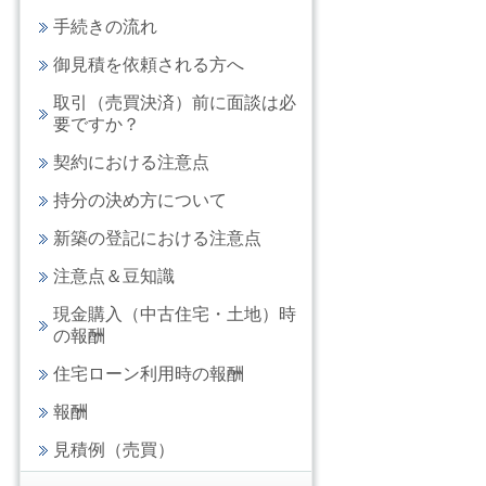
手続きの流れ
御見積を依頼される方へ
取引（売買決済）前に面談は必
要ですか？
契約における注意点
持分の決め方について
新築の登記における注意点
注意点＆豆知識
現金購入（中古住宅・土地）時
の報酬
住宅ローン利用時の報酬
報酬
見積例（売買）