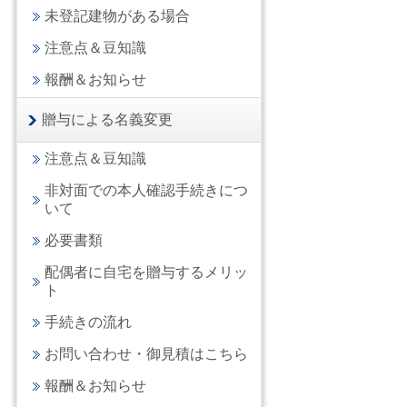
未登記建物がある場合
注意点＆豆知識
報酬＆お知らせ
贈与による名義変更
注意点＆豆知識
非対面での本人確認手続きにつ
いて
必要書類
配偶者に自宅を贈与するメリッ
ト
手続きの流れ
お問い合わせ・御見積はこちら
報酬＆お知らせ