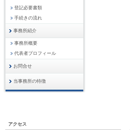
登記必要書類
手続きの流れ
事務所紹介
事務所概要
代表者プロフィール
お問合せ
当事務所の特徴
アクセス