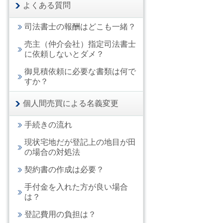
よくある質問
司法書士の報酬はどこも一緒？
売主（仲介会社）指定司法書士
に依頼しないとダメ？
御見積依頼に必要な書類は何で
すか？
個人間売買による名義変更
手続きの流れ
現状宅地だが登記上の地目が田
の場合の対処法
契約書の作成は必要？
手付金を入れた方が良い場合
は？
登記費用の負担は？