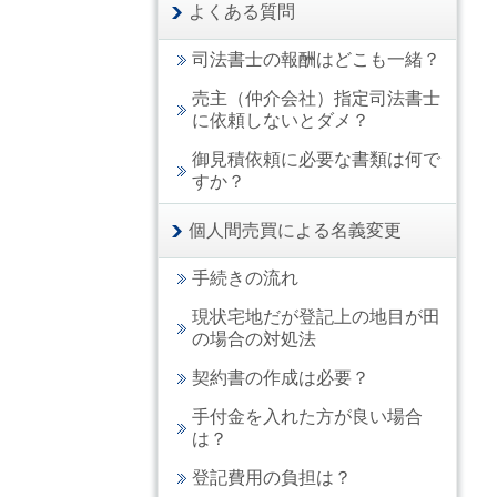
よくある質問
司法書士の報酬はどこも一緒？
売主（仲介会社）指定司法書士
に依頼しないとダメ？
御見積依頼に必要な書類は何で
すか？
個人間売買による名義変更
手続きの流れ
現状宅地だが登記上の地目が田
の場合の対処法
契約書の作成は必要？
手付金を入れた方が良い場合
は？
登記費用の負担は？