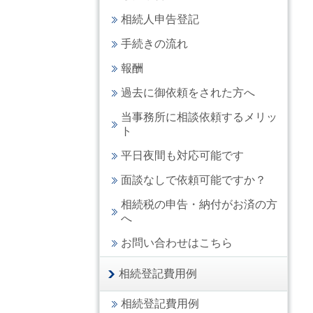
相続人申告登記
手続きの流れ
報酬
過去に御依頼をされた方へ
当事務所に相談依頼するメリッ
ト
平日夜間も対応可能です
面談なしで依頼可能ですか？
相続税の申告・納付がお済の方
へ
お問い合わせはこちら
相続登記費用例
相続登記費用例