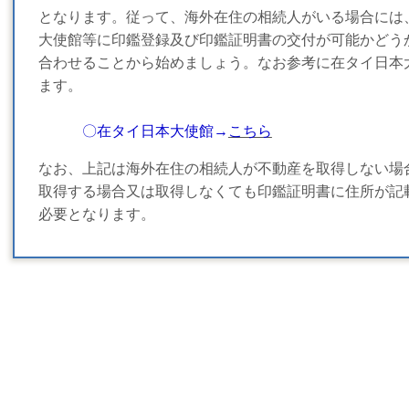
となります。従って、海外在住の相続人がいる場合には
大使館等に印鑑登録及び印鑑証明書の交付が可能かどう
合わせることから始めましょう。なお参考に在タイ日本
ます。
〇在タイ日本大使館→
こちら
なお、上記は海外在住の相続人が不動産を取得しない場
取得する場合又は取得しなくても印鑑証明書に住所が記
必要となります。