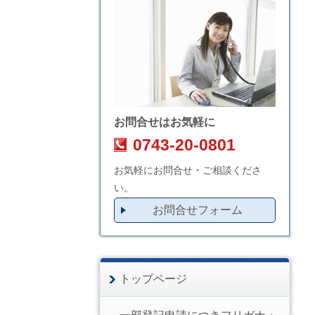
お問合せはお気軽に
0743-20-0801
お気軽にお問合せ・ご相談くださ
い。
お問合せフォーム
トップページ