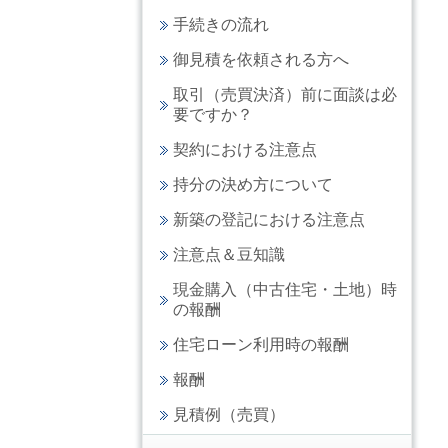
手続きの流れ
御見積を依頼される方へ
取引（売買決済）前に面談は必
要ですか？
契約における注意点
持分の決め方について
新築の登記における注意点
注意点＆豆知識
現金購入（中古住宅・土地）時
の報酬
住宅ローン利用時の報酬
報酬
見積例（売買）