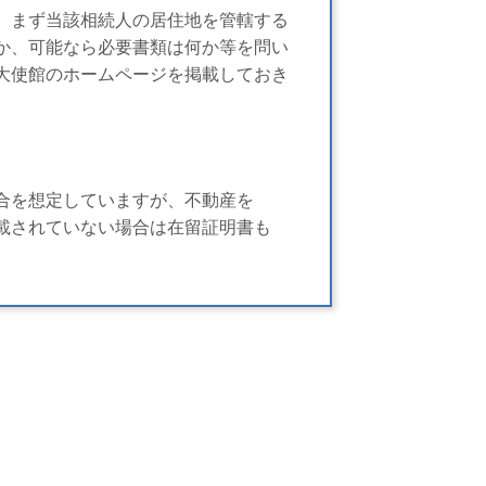
、まず当該相続人の居住地を管轄する
か、可能なら必要書類は何か等を問い
大使館のホームページを掲載しておき
合を想定していますが、不動産を
載されていない場合は在留証明書も