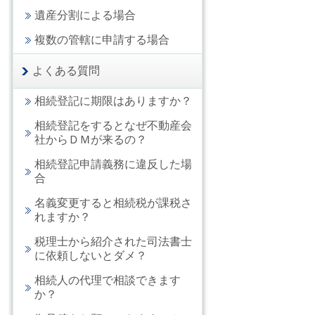
遺産分割による場合
複数の管轄に申請する場合
よくある質問
相続登記に期限はありますか？
相続登記をするとなぜ不動産会
社からＤＭが来るの？
相続登記申請義務に違反した場
合
名義変更すると相続税が課税さ
れますか？
税理士から紹介された司法書士
に依頼しないとダメ？
相続人の代理で相談できます
か？