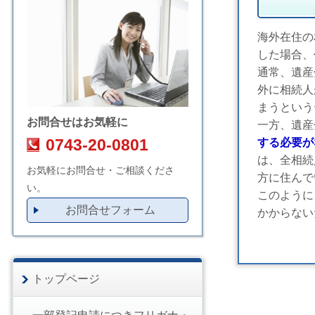
海外在住の
した場合、
通常、遺産
外に相続人
まうという
お問合せはお気軽に
一方、遺産
0743-20-0801
する必要が
は、全相続
お気軽にお問合せ・ご相談くださ
方に住んで
い。
このように
お問合せフォーム
かからない
トップページ