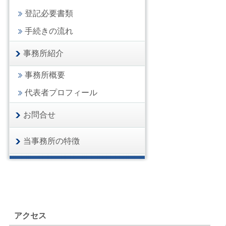
登記必要書類
手続きの流れ
事務所紹介
事務所概要
代表者プロフィール
お問合せ
当事務所の特徴
アクセス