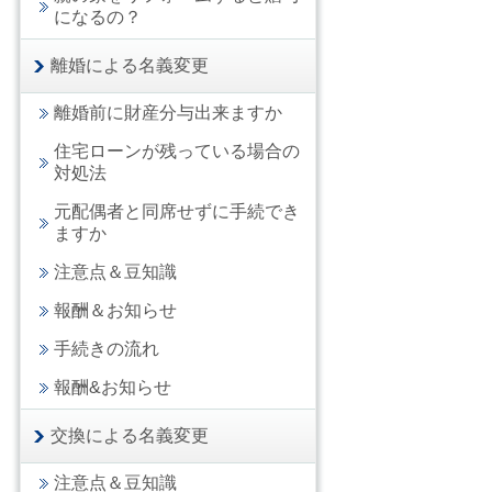
になるの？
離婚による名義変更
離婚前に財産分与出来ますか
住宅ローンが残っている場合の
対処法
元配偶者と同席せずに手続でき
ますか
注意点＆豆知識
報酬＆お知らせ
手続きの流れ
報酬&お知らせ
交換による名義変更
注意点＆豆知識