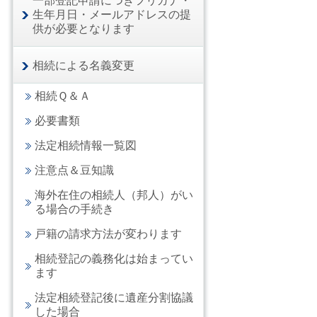
一部登記申請につきフリガナ・
生年月日・メールアドレスの提
供が必要となります
相続による名義変更
相続Ｑ＆Ａ
必要書類
法定相続情報一覧図
注意点＆豆知識
海外在住の相続人（邦人）がい
る場合の手続き
戸籍の請求方法が変わります
相続登記の義務化は始まってい
ます
法定相続登記後に遺産分割協議
した場合