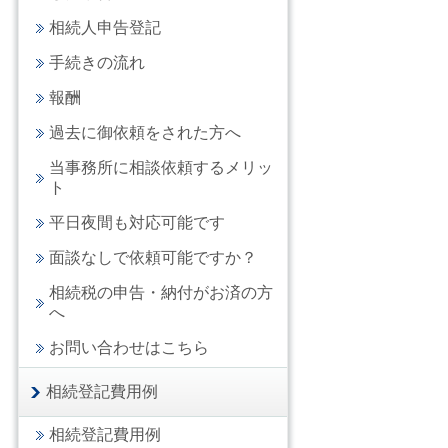
相続人申告登記
手続きの流れ
報酬
過去に御依頼をされた方へ
当事務所に相談依頼するメリッ
ト
平日夜間も対応可能です
面談なしで依頼可能ですか？
相続税の申告・納付がお済の方
へ
お問い合わせはこちら
相続登記費用例
相続登記費用例