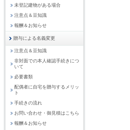
未登記建物がある場合
注意点＆豆知識
報酬＆お知らせ
贈与による名義変更
注意点＆豆知識
非対面での本人確認手続きにつ
いて
必要書類
配偶者に自宅を贈与するメリッ
ト
手続きの流れ
お問い合わせ・御見積はこちら
報酬＆お知らせ