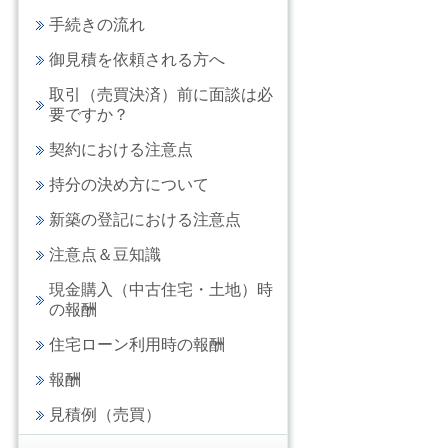
手続きの流れ
御見積を依頼される方へ
取引（売買決済）前に面談は必
要ですか？
契約における注意点
持分の決め方について
新築の登記における注意点
注意点＆豆知識
現金購入（中古住宅・土地）時
の報酬
住宅ローン利用時の報酬
報酬
見積例（売買）