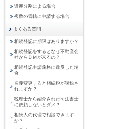
遺産分割による場合
複数の管轄に申請する場合
よくある質問
相続登記に期限はありますか？
相続登記をするとなぜ不動産会
社からＤＭが来るの？
相続登記申請義務に違反した場
合
名義変更すると相続税が課税さ
れますか？
税理士から紹介された司法書士
に依頼しないとダメ？
相続人の代理で相談できます
か？