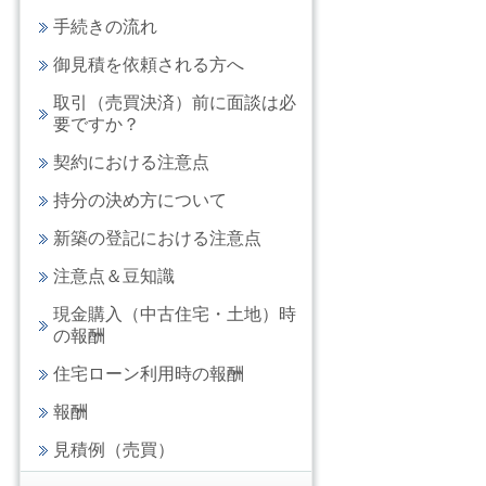
手続きの流れ
御見積を依頼される方へ
取引（売買決済）前に面談は必
要ですか？
契約における注意点
持分の決め方について
新築の登記における注意点
注意点＆豆知識
現金購入（中古住宅・土地）時
の報酬
住宅ローン利用時の報酬
報酬
見積例（売買）