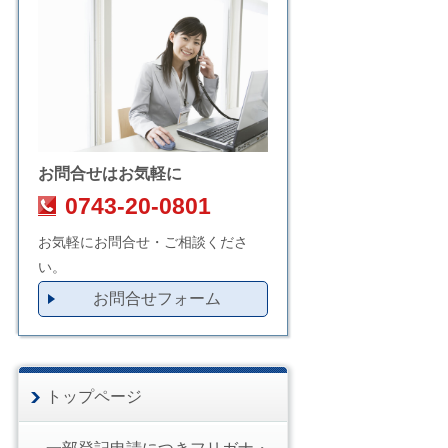
お問合せはお気軽に
0743-20-0801
お気軽にお問合せ・ご相談くださ
い。
お問合せフォーム
トップページ