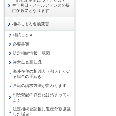
一部登記申請につきフリガナ・
生年月日・メールアドレスの提
供が必要となります
相続による名義変更
相続Ｑ＆Ａ
必要書類
法定相続情報一覧図
注意点＆豆知識
海外在住の相続人（邦人）がい
る場合の手続き
戸籍の請求方法が変わります
相続登記の義務化は始まってい
ます
法定相続登記後に遺産分割協議
した場合