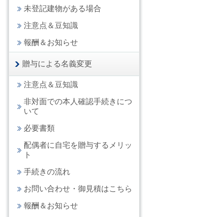
未登記建物がある場合
注意点＆豆知識
報酬＆お知らせ
贈与による名義変更
注意点＆豆知識
非対面での本人確認手続きにつ
いて
必要書類
配偶者に自宅を贈与するメリッ
ト
手続きの流れ
お問い合わせ・御見積はこちら
報酬＆お知らせ