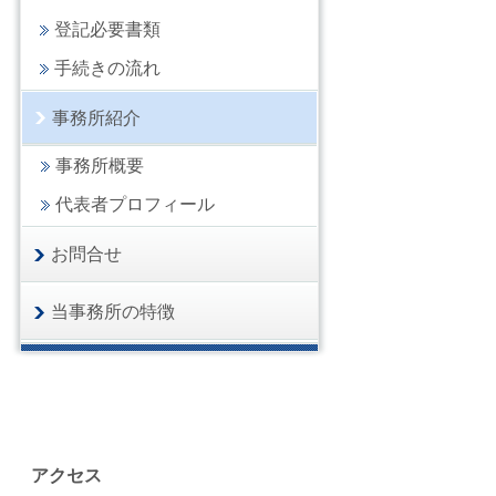
登記必要書類
手続きの流れ
事務所紹介
事務所概要
代表者プロフィール
お問合せ
当事務所の特徴
アクセス