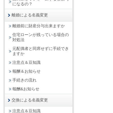
になるの？
離婚による名義変更
離婚前に財産分与出来ますか
住宅ローンが残っている場合の
対処法
元配偶者と同席せずに手続でき
ますか
注意点＆豆知識
報酬＆お知らせ
手続きの流れ
報酬&お知らせ
交換による名義変更
注意点＆豆知識