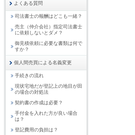
よくある質問
司法書士の報酬はどこも一緒？
売主（仲介会社）指定司法書士
に依頼しないとダメ？
御見積依頼に必要な書類は何で
すか？
個人間売買による名義変更
手続きの流れ
現状宅地だが登記上の地目が田
の場合の対処法
契約書の作成は必要？
手付金を入れた方が良い場合
は？
登記費用の負担は？