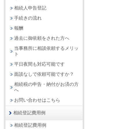
相続人申告登記
手続きの流れ
報酬
過去に御依頼をされた方へ
当事務所に相談依頼するメリッ
ト
平日夜間も対応可能です
面談なしで依頼可能ですか？
相続税の申告・納付がお済の方
へ
お問い合わせはこちら
相続登記費用例
相続登記費用例