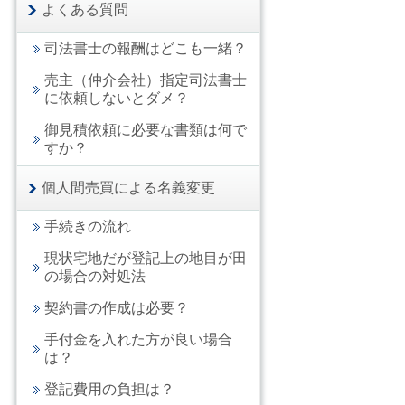
よくある質問
司法書士の報酬はどこも一緒？
売主（仲介会社）指定司法書士
に依頼しないとダメ？
御見積依頼に必要な書類は何で
すか？
個人間売買による名義変更
手続きの流れ
現状宅地だが登記上の地目が田
の場合の対処法
契約書の作成は必要？
手付金を入れた方が良い場合
は？
登記費用の負担は？