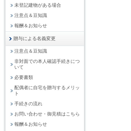
未登記建物がある場合
注意点＆豆知識
報酬＆お知らせ
贈与による名義変更
注意点＆豆知識
非対面での本人確認手続きにつ
いて
必要書類
配偶者に自宅を贈与するメリッ
ト
手続きの流れ
お問い合わせ・御見積はこちら
報酬＆お知らせ