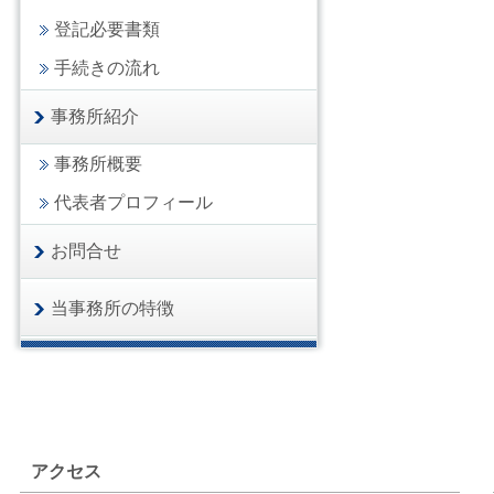
登記必要書類
手続きの流れ
事務所紹介
事務所概要
代表者プロフィール
お問合せ
当事務所の特徴
アクセス