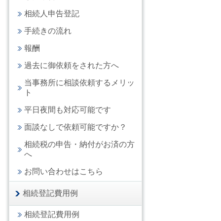
相続人申告登記
手続きの流れ
報酬
過去に御依頼をされた方へ
当事務所に相談依頼するメリッ
ト
平日夜間も対応可能です
面談なしで依頼可能ですか？
相続税の申告・納付がお済の方
へ
お問い合わせはこちら
相続登記費用例
相続登記費用例