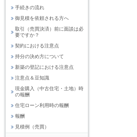
手続きの流れ
御見積を依頼される方へ
取引（売買決済）前に面談は必
要ですか？
契約における注意点
持分の決め方について
新築の登記における注意点
注意点＆豆知識
現金購入（中古住宅・土地）時
の報酬
住宅ローン利用時の報酬
報酬
見積例（売買）