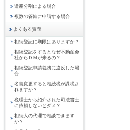
遺産分割による場合
複数の管轄に申請する場合
よくある質問
相続登記に期限はありますか？
相続登記をするとなぜ不動産会
社からＤＭが来るの？
相続登記申請義務に違反した場
合
名義変更すると相続税が課税さ
れますか？
税理士から紹介された司法書士
に依頼しないとダメ？
相続人の代理で相談できます
か？