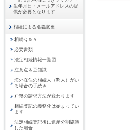
一部登記申請につきフリガナ・
生年月日・メールアドレスの提
供が必要となります
相続による名義変更
相続Ｑ＆Ａ
必要書類
法定相続情報一覧図
注意点＆豆知識
海外在住の相続人（邦人）がい
る場合の手続き
戸籍の請求方法が変わります
相続登記の義務化は始まってい
ます
法定相続登記後に遺産分割協議
した場合