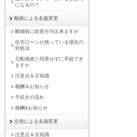
になるの？
離婚による名義変更
離婚前に財産分与出来ますか
住宅ローンが残っている場合の
対処法
元配偶者と同席せずに手続でき
ますか
注意点＆豆知識
報酬＆お知らせ
手続きの流れ
報酬&お知らせ
交換による名義変更
注意点＆豆知識