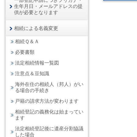
一部登記申請につきフリガナ・
生年月日・メールアドレスの提
供が必要となります
相続による名義変更
相続Ｑ＆Ａ
必要書類
法定相続情報一覧図
注意点＆豆知識
海外在住の相続人（邦人）がい
る場合の手続き
戸籍の請求方法が変わります
相続登記の義務化は始まってい
ます
法定相続登記後に遺産分割協議
した場合