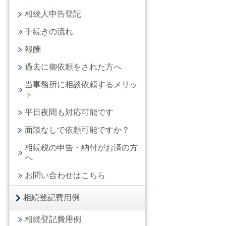
相続人申告登記
手続きの流れ
報酬
過去に御依頼をされた方へ
当事務所に相談依頼するメリッ
ト
平日夜間も対応可能です
面談なしで依頼可能ですか？
相続税の申告・納付がお済の方
へ
お問い合わせはこちら
相続登記費用例
相続登記費用例