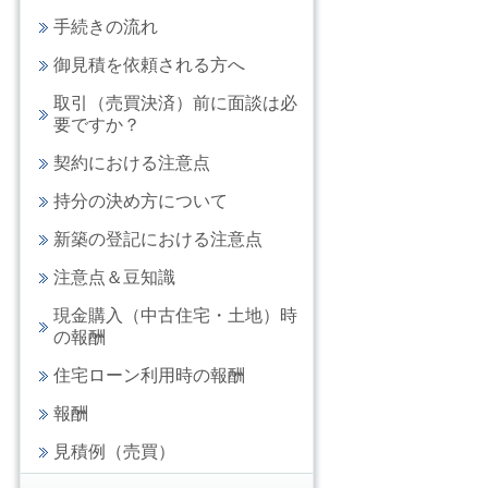
手続きの流れ
御見積を依頼される方へ
取引（売買決済）前に面談は必
要ですか？
契約における注意点
持分の決め方について
新築の登記における注意点
注意点＆豆知識
現金購入（中古住宅・土地）時
の報酬
住宅ローン利用時の報酬
報酬
見積例（売買）