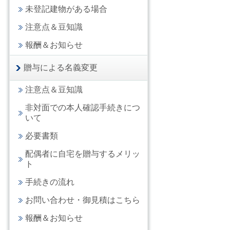
未登記建物がある場合
注意点＆豆知識
報酬＆お知らせ
贈与による名義変更
注意点＆豆知識
非対面での本人確認手続きにつ
いて
必要書類
配偶者に自宅を贈与するメリッ
ト
手続きの流れ
お問い合わせ・御見積はこちら
報酬＆お知らせ