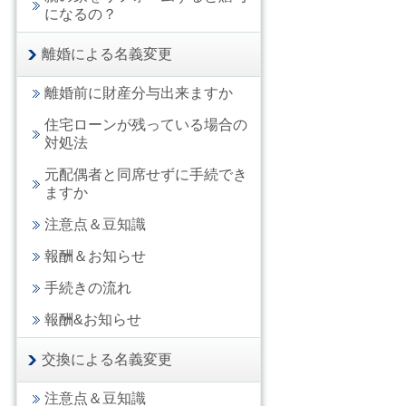
になるの？
離婚による名義変更
離婚前に財産分与出来ますか
住宅ローンが残っている場合の
対処法
元配偶者と同席せずに手続でき
ますか
注意点＆豆知識
報酬＆お知らせ
手続きの流れ
報酬&お知らせ
交換による名義変更
注意点＆豆知識