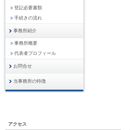
登記必要書類
手続きの流れ
事務所紹介
事務所概要
代表者プロフィール
お問合せ
当事務所の特徴
アクセス