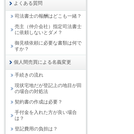
よくある質問
司法書士の報酬はどこも一緒？
売主（仲介会社）指定司法書士
に依頼しないとダメ？
御見積依頼に必要な書類は何で
すか？
個人間売買による名義変更
手続きの流れ
現状宅地だが登記上の地目が田
の場合の対処法
契約書の作成は必要？
手付金を入れた方が良い場合
は？
登記費用の負担は？