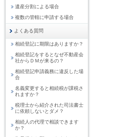
遺産分割による場合
複数の管轄に申請する場合
よくある質問
相続登記に期限はありますか？
相続登記をするとなぜ不動産会
社からＤＭが来るの？
相続登記申請義務に違反した場
合
名義変更すると相続税が課税さ
れますか？
税理士から紹介された司法書士
に依頼しないとダメ？
相続人の代理で相談できます
か？