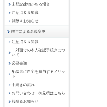
未登記建物がある場合
注意点＆豆知識
報酬＆お知らせ
贈与による名義変更
注意点＆豆知識
非対面での本人確認手続きにつ
いて
必要書類
配偶者に自宅を贈与するメリッ
ト
手続きの流れ
お問い合わせ・御見積はこちら
報酬＆お知らせ