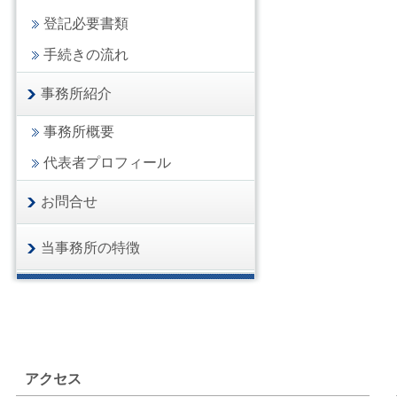
登記必要書類
手続きの流れ
事務所紹介
事務所概要
代表者プロフィール
お問合せ
当事務所の特徴
アクセス