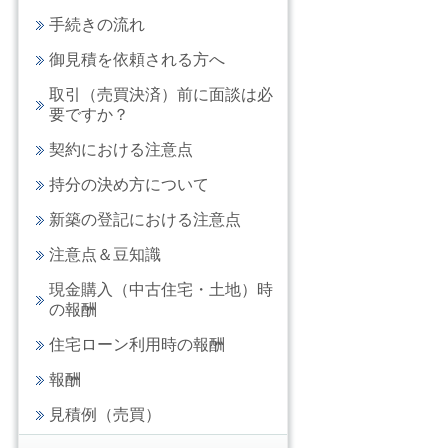
手続きの流れ
御見積を依頼される方へ
取引（売買決済）前に面談は必
要ですか？
契約における注意点
持分の決め方について
新築の登記における注意点
注意点＆豆知識
現金購入（中古住宅・土地）時
の報酬
住宅ローン利用時の報酬
報酬
見積例（売買）