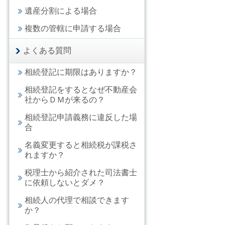
遺産分割による場合
複数の管轄に申請する場合
よくある質問
相続登記に期限はありますか？
相続登記をするとなぜ不動産会
社からＤＭが来るの？
相続登記申請義務に違反した場
合
名義変更すると相続税が課税さ
れますか？
税理士から紹介された司法書士
に依頼しないとダメ？
相続人の代理で相談できます
か？