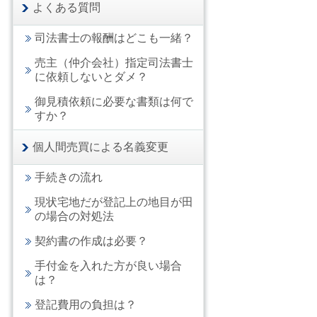
よくある質問
司法書士の報酬はどこも一緒？
売主（仲介会社）指定司法書士
に依頼しないとダメ？
御見積依頼に必要な書類は何で
すか？
個人間売買による名義変更
手続きの流れ
現状宅地だが登記上の地目が田
の場合の対処法
契約書の作成は必要？
手付金を入れた方が良い場合
は？
登記費用の負担は？