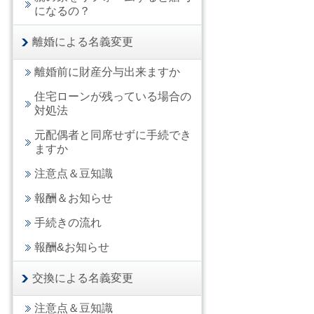
になるの？
離婚による名義変更
離婚前に財産分与出来ますか
住宅ローンが残っている場合の
対処法
元配偶者と同席せずに手続でき
ますか
注意点＆豆知識
報酬＆お知らせ
手続きの流れ
報酬&お知らせ
交換による名義変更
注意点＆豆知識