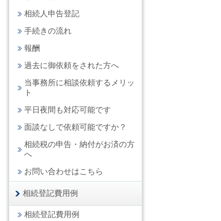
相続人申告登記
手続きの流れ
報酬
過去に御依頼をされた方へ
当事務所に相談依頼するメリッ
ト
平日夜間も対応可能です
面談なしで依頼可能ですか？
相続税の申告・納付がお済の方
へ
お問い合わせはこちら
相続登記費用例
相続登記費用例