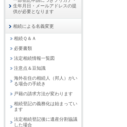
一部登記申請につきフリガナ・
生年月日・メールアドレスの提
供が必要となります
相続による名義変更
相続Ｑ＆Ａ
必要書類
法定相続情報一覧図
注意点＆豆知識
海外在住の相続人（邦人）がい
る場合の手続き
戸籍の請求方法が変わります
相続登記の義務化は始まってい
ます
法定相続登記後に遺産分割協議
した場合